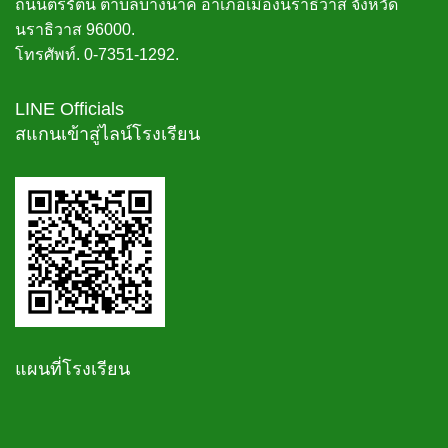
ถนนตรีรัตน์ ตำบลบางนาค อำเภอเมืองนราธิวาส จังหวัด
นราธิวาส 96000.
โทรศัพท์. 0-7351-1292.
LINE Officials
สแกนเข้าสู่ไลน์โรงเรียน
แผนที่โรงเรียน