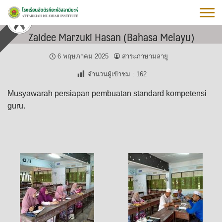
Skip
to
content
Zaidee Marzuki Hasan (Bahasa Melayu)
6 พฤษภาคม 2025
สาระภาษามลายู
จำนวนผู้เข้าชม :
162
Musyawarah persiapan pembuatan standard kompetensi
guru.