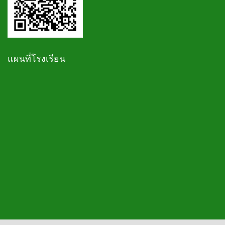
แผนที่โรงเรียน