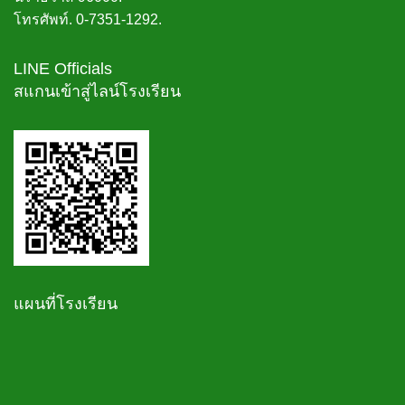
โทรศัพท์. 0-7351-1292.
LINE Officials
สแกนเข้าสู่ไลน์โรงเรียน
แผนที่โรงเรียน