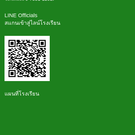
LINE Officials
สแกนเข้าสู่ไลน์โรงเรียน
แผนที่โรงเรียน