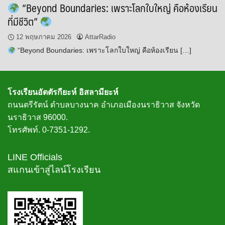
“Beyond Boundaries: เพราะโลกใบใหญ่ คือห้องเรียน
ที่มีชีวิต”
12 พฤษภาคม 2026
AttarRadio
“Beyond Boundaries: เพราะโลกใบใหญ่ คือห้องเรียน […]
โรงเรียนอัตตัรกียะห์ อิสลามียะห์
ถนนตรีรัตน์ ตำบลบางนาค อำเภอเมืองนราธิวาส จังหวัด
นราธิวาส 96000.
โทรศัพท์. 0-7351-1292.
LINE Officials
สแกนเข้าสู่ไลน์โรงเรียน