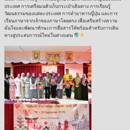
ประเทศ การเตรียมนตัวเก็บกระเป๋าเดินทาง การเรียนรู้
วัฒนธรรมของแต่ละประเทศ การทำอาหารญี่ปุ่น และการ
เรียนภาษาจากเจ้าของภาษาโดยตรง เพื่อเสริมสร้างความ
มั่นใจและพัฒนาทักษะการสื่อสารให้พร้อมสำหรับการเดิน
ทางสู่ประสบการณ์ใหม่ในต่างแดน