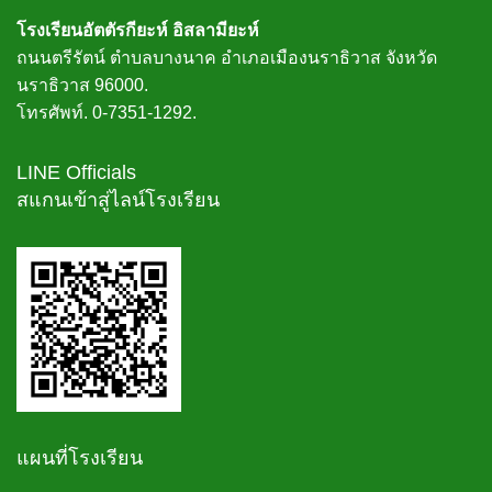
โรงเรียนอัตตัรกียะห์ อิสลามียะห์
ถนนตรีรัตน์ ตำบลบางนาค อำเภอเมืองนราธิวาส จังหวัด
นราธิวาส 96000.
โทรศัพท์. 0-7351-1292.
LINE Officials
สแกนเข้าสู่ไลน์โรงเรียน
แผนที่โรงเรียน