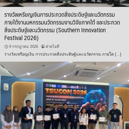
รางวัลเหรียญเงินการประกวดสิ่งประดิษฐ์และนวัตกรรม
ภายใต้งานมหกรรมนวัตกรรมงานวิจัยภาคใต้ และประกวด
สิ่งประดิษฐ์และนวัตกรรม (Southern Innovation
Festival 2026)
9 กรกฎาคม 2026
ฝ่ายไอที
รางวัลเหรียญเงิน การประกวดสิ่งประดิษฐ์และนวัตกรรม ภายใต […]