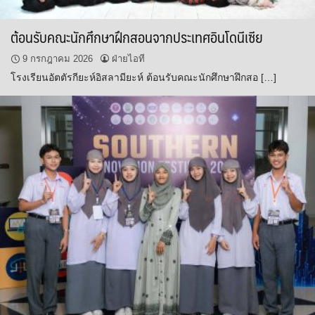
ต้อนรับคณะนักศึกษาฝึกสอนจากประเทศอินโดนีเซีย
9 กรกฎาคม 2026
ฝ่ายไอที
โรงเรียนอัตตัรกียะห์อิสลามียะห์ ต้อนรับคณะนักศึกษาฝึกสอ […]