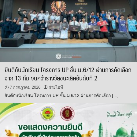
ยินดีกับนักเรียน โครงการ UP ชั้น ม.6/12 ผ่านการคัดเลือก
จาก 13 ทีม จนคว้ารางวัลชนะเลิศอันดับที่ 2
7 กรกฎาคม 2026
ฝ่ายไอที
ยินดีกับนักเรียน โครงการ UP ชั้น ม.6/12 ผ่านการคัดเลือก […]