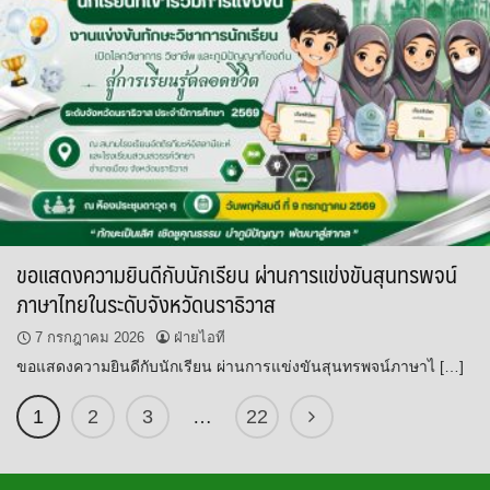
ขอแสดงความยินดีกับนักเรียน ผ่านการแข่งขันสุนทรพจน์
ภาษาไทยในระดับจังหวัดนราธิวาส
7 กรกฎาคม 2026
ฝ่ายไอที
ขอแสดงความยินดีกับนักเรียน ผ่านการแข่งขันสุนทรพจน์ภาษาไ […]
1
2
3
…
22