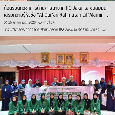
ต้อนรับนักวิชาการด้านศาสนาจาก IIQ Jakarta จัดสัมมนา
เสริมความรู้หัวข้อ “Al-Qur’an Rahmatan Lil ‘Alamin” .
15 กรกฎาคม 2026
ฝ่ายไอที
ต้อนรับนักวิชาการด้านศาสนาจาก IIQ Jakarta จัดสัมมนาเสร […]