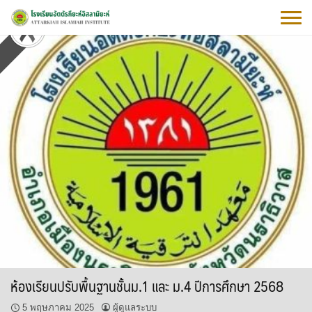
Skip
to
content
ห้องเรียนปรับพื้นฐานชั้นม.1 และ ม.4 ปีการศึกษา 2568
5 พฤษภาคม 2025
ผู้ดูแลระบบ