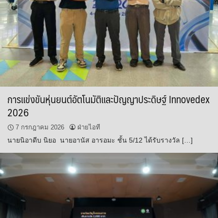
การแข่งขันหุ่นยนต์อัตโนมัติและปัญญาประดิษฐ์ Innovedex
2026
7 กรกฎาคม 2026
ฝ่ายไอที
นายนิอาดีบ นิยอ นายอานัส อารอมะ ชั้น 5/12 ได้รับรางวัล […]