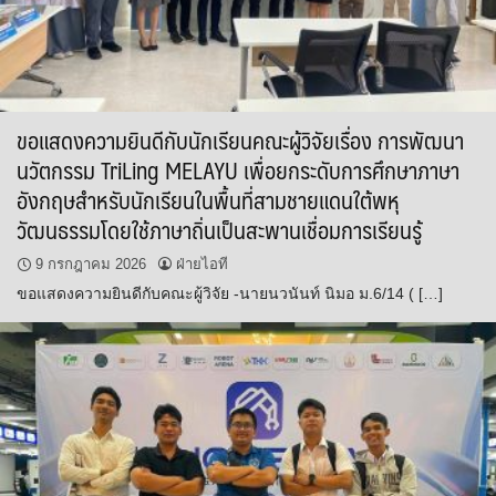
ขอแสดงความยินดีกับนักเรียนคณะผู้วิจัยเรื่อง การพัฒนา
นวัตกรรม TriLing MELAYU เพื่อยกระดับการศึกษาภาษา
อังกฤษสำหรับนักเรียนในพื้นที่สามชายแดนใต้พหุ
วัฒนธรรมโดยใช้ภาษาถิ่นเป็นสะพานเชื่อมการเรียนรู้
9 กรกฎาคม 2026
ฝ่ายไอที
ขอแสดงความยินดีกับคณะผู้วิจัย -นายนวนันท์ นิมอ ม.6/14 ( […]