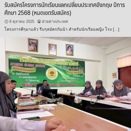
รับสมัครโครงการนักเรียนแลกเปลี่ยนประเทศอังกฤษ ปีการ
ศึกษา 2568 (หมดเขตรับสมัคร)
8 ตุลาคม 2025
ฝ่ายต่างประเทศ
โครงการดีๆมาแล้ว รีบๆสมัครกันน้า สำหรับนักเรียนหญิง โรง […]