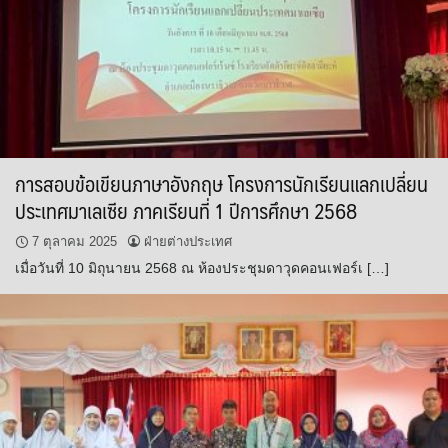
การสอบข้อเขียนภาษาอังกฤษ โครงการนักเรียนแลกเปลี่ยน
ประเทศมาเลเซีย ภาคเรียนที่ 1 ปีการศึกษา 2568
7 ตุลาคม 2025
ฝ่ายต่างประเทศ
เมื่อวันที่ 10 มิถุนายน 2568 ณ ห้องประชุมดาวุดคอนเฟอร์เ […]