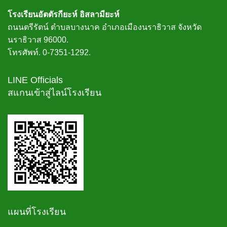
โรงเรียนอัตตัรกียะห์ อิสลามียะห์
ถนนตรีรัตน์ ตำบลบางนาค อำเภอเมืองนราธิวาส จังหวัด
นราธิวาส 96000.
โทรศัพท์. 0-7351-1292.
LINE Officials
สแกนเข้าสู่ไลน์โรงเรียน
แผนที่โรงเรียน