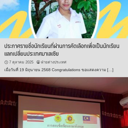
ประกาศรายชื่อนักเรียนที่ผ่านการคัดเลือกเพื่อเป็นนักเรียน
แลกเปลี่ยนประเทศมาเลเซีย
7 ตุลาคม 2025
ฝ่ายต่างประเทศ
เมื่อวันที่ 19 มิถุนายน 2568 Congratulations ขอแสดงความ […]