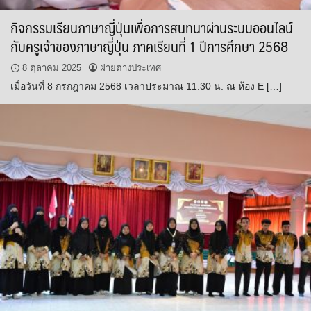
กิจกรรมเรียนภาษาญี่ปุ่นเพื่อการสนทนาผ่านระบบออนไลน์
กับครูเจ้าของภาษาญี่ปุ่น ภาคเรียนที่ 1 ปีการศึกษา 2568
8 ตุลาคม 2025
ฝ่ายต่างประเทศ
เมื่อวันที่ 8 กรกฎาคม 2568 เวลาประมาณ 11.30 น. ณ ห้อง E […]