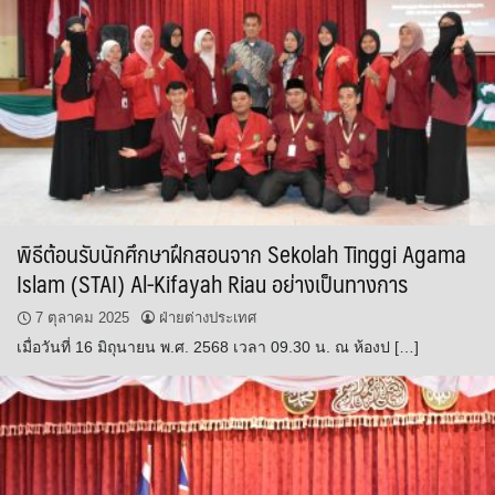
พิธีต้อนรับนักศึกษาฝึกสอนจาก Sekolah Tinggi Agama
Islam (STAI) Al-Kifayah Riau อย่างเป็นทางการ
7 ตุลาคม 2025
ฝ่ายต่างประเทศ
เมื่อวันที่ 16 มิถุนายน พ.ศ. 2568 เวลา 09.30 น. ณ ห้องป […]