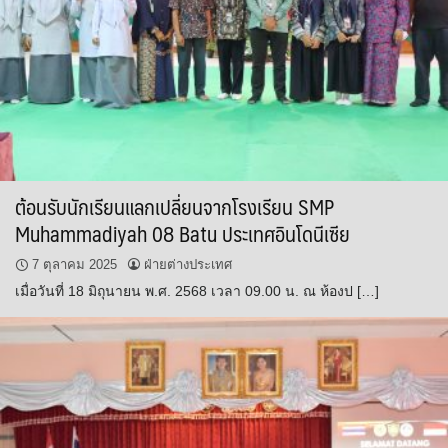
ต้อนรับนักเรียนแลกเปลี่ยนจากโรงเรียน SMP
Muhammadiyah 08 Batu ประเทศอินโดนีเซีย
7 ตุลาคม 2025
ฝ่ายต่างประเทศ
เมื่อวันที่ 18 มิถุนายน พ.ศ. 2568 เวลา 09.00 น. ณ ห้องป […]