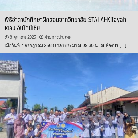
พิธีอำลานักศึกษาฝึกสอนจากวิทยาลัย STAI Al-Kifayah
Riau อินโดนีเซีย
8 ตุลาคม 2025
ฝ่ายต่างประเทศ
เมื่อวันที่ 7 กรกฎาคม 2568 เวลาประมาณ 09.30 น. ณ ห้องปร […]