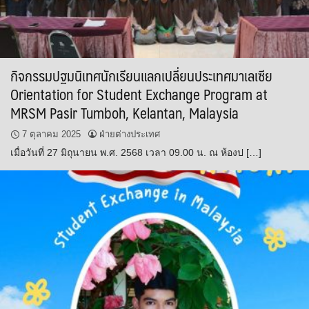
กิจกรรมปฐมนิเทศนักเรียนแลกเปลี่ยนประเทศมาเลเซีย
Orientation for Student Exchange Program at
MRSM Pasir Tumboh, Kelantan, Malaysia
7 ตุลาคม 2025
ฝ่ายต่างประเทศ
เมื่อวันที่ 27 มิถุนายน พ.ศ. 2568 เวลา 09.00 น. ณ ห้องป […]