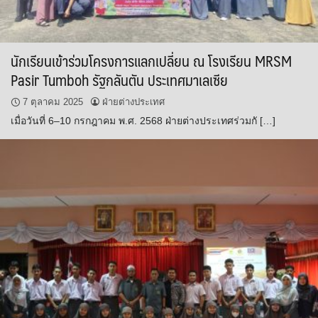
นักเรียนเข้าร่วมโครงการแลกเปลี่ยน ณ โรงเรียน MRSM
Pasir Tumboh รัฐกลันตัน ประเทศมาเลเซีย
7 ตุลาคม 2025
ฝ่ายต่างประเทศ
เมื่อวันที่ 6–10 กรกฎาคม พ.ศ. 2568 ฝ่ายต่างประเทศร่วมกั […]