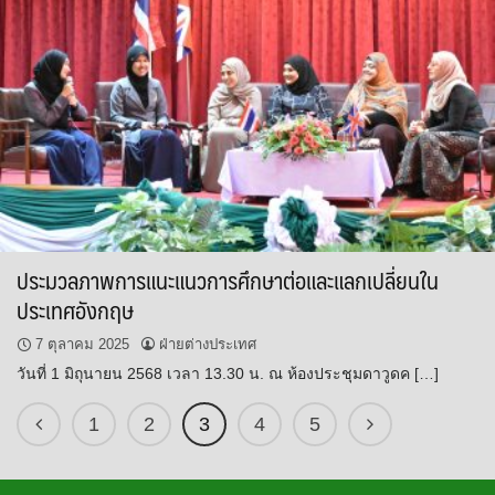
ประมวลภาพการแนะแนวการศึกษาต่อและแลกเปลี่ยนใน
ประเทศอังกฤษ
7 ตุลาคม 2025
ฝ่ายต่างประเทศ
วันที่ 1 มิถุนายน 2568 เวลา 13.30 น. ณ ห้องประชุมดาวูดค […]
1
2
3
4
5