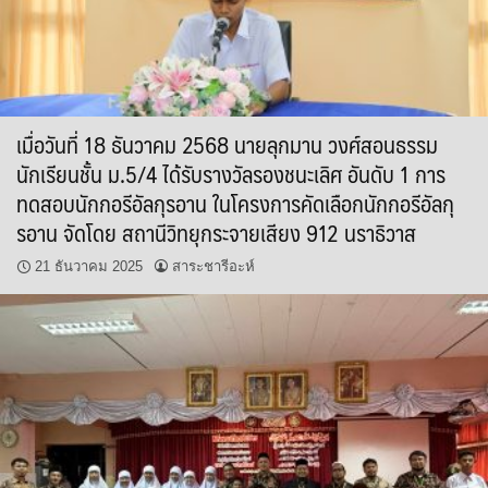
เมื่อวันที่ 18 ธันวาคม 2568 นายลุกมาน วงศ์สอนธรรม
นักเรียนชั้น ม.5/4 ได้รับรางวัลรองชนะเลิศ อันดับ 1 การ
ทดสอบนักกอรีอัลกุรอาน ในโครงการคัดเลือกนักกอรีอัลกุ
รอาน จัดโดย สถานีวิทยุกระจายเสียง 912 นราธิวาส
21 ธันวาคม 2025
สาระชารีอะห์