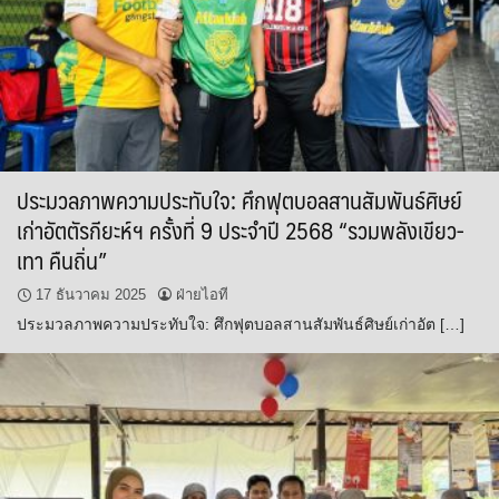
ประมวลภาพความประทับใจ: ศึกฟุตบอลสานสัมพันธ์ศิษย์
เก่าอัตตัรกียะห์ฯ ครั้งที่ 9 ประจำปี 2568 “รวมพลังเขียว-
เทา คืนถิ่น”
17 ธันวาคม 2025
ฝ่ายไอที
ประมวลภาพความประทับใจ: ศึกฟุตบอลสานสัมพันธ์ศิษย์เก่าอัต […]