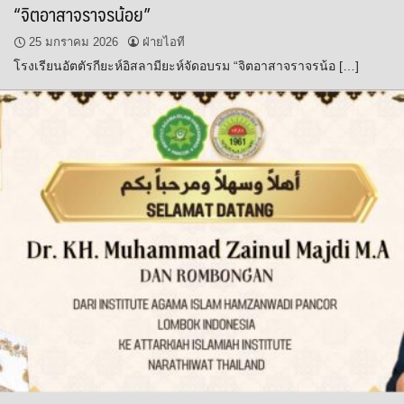
“จิตอาสาจราจรน้อย”
25 มกราคม 2026
ฝ่ายไอที
โรงเรียนอัตตัรกียะห์อิสลามียะห์จัดอบรม “จิตอาสาจราจรน้อ […]