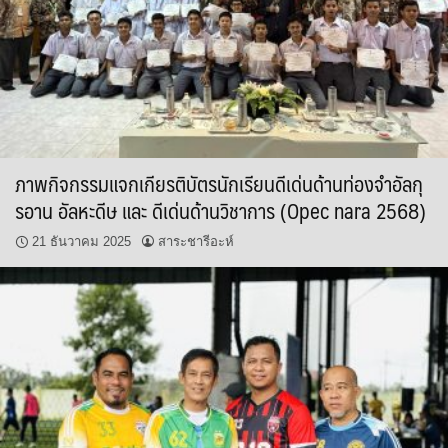
ภาพกิจกรรมแจกเกียรติบัตรนักเรียนดีเด่นด้านท่องจำอัลกุ
รอาน อัลหะดีษ และ ดีเด่นด้านวิชาการ (Opec nara 2568)
21 ธันวาคม 2025
สาระชารีอะห์