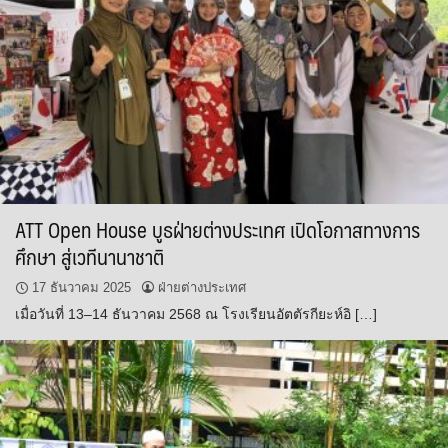
ATT Open House บูธฝ่ายต่างประเทศ เปิดโอกาสทางการ
ศึกษา สู่เวทีนานาชาติ
17 ธันวาคม 2025
ฝ่ายต่างประเทศ
เมื่อวันที่ 13–14 ธันวาคม 2568 ณ โรงเรียนอัตตัรกียะห์อิ […]