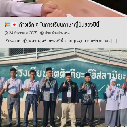
ก้าวเล็ก ๆ ในการเรียนภาษาญี่ปุ่นของปีนี้
24 ธันวาคม 2025
ฝ่ายต่างประเทศ
เรียนภาษาญี่ปุ่นคาบสุดท้ายของปีนี้ ขอบคุณทุกความพยายามแ […]