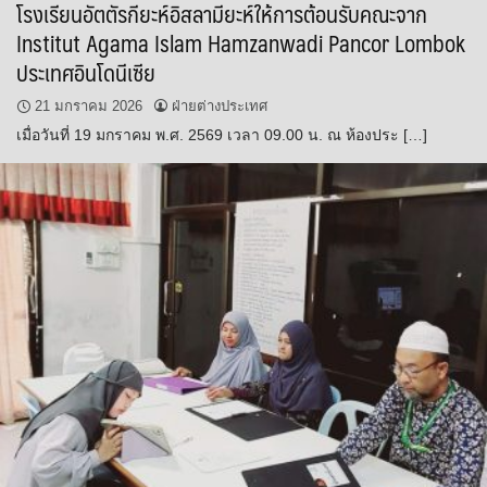
โรงเรียนอัตตัรกียะห์อิสลามียะห์ให้การต้อนรับคณะจาก
Institut Agama Islam Hamzanwadi Pancor Lombok
ประเทศอินโดนีเซีย
21 มกราคม 2026
ฝ่ายต่างประเทศ
เมื่อวันที่ 19 มกราคม พ.ศ. 2569 เวลา 09.00 น. ณ ห้องประ […]