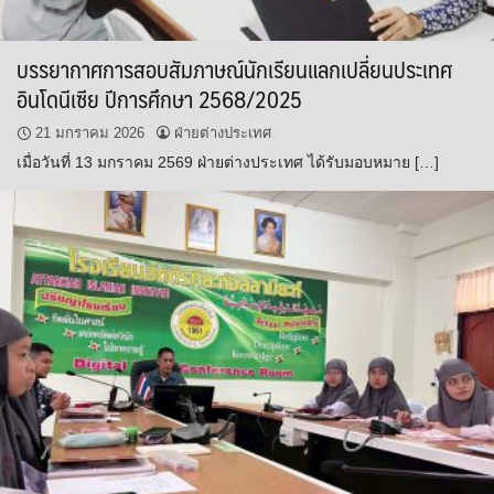
บรรยากาศการสอบสัมภาษณ์นักเรียนแลกเปลี่ยนประเทศ
อินโดนีเซีย ปีการศึกษา 2568/2025
21 มกราคม 2026
ฝ่ายต่างประเทศ
เมื่อวันที่ 13 มกราคม 2569 ฝ่ายต่างประเทศ ได้รับมอบหมาย […]