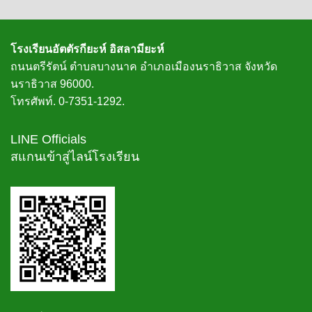
โรงเรียนอัตตัรกียะห์ อิสลามียะห์
ถนนตรีรัตน์ ตำบลบางนาค อำเภอเมืองนราธิวาส จังหวัด
นราธิวาส 96000.
โทรศัพท์. 0-7351-1292.
LINE Officials
สแกนเข้าสู่ไลน์โรงเรียน