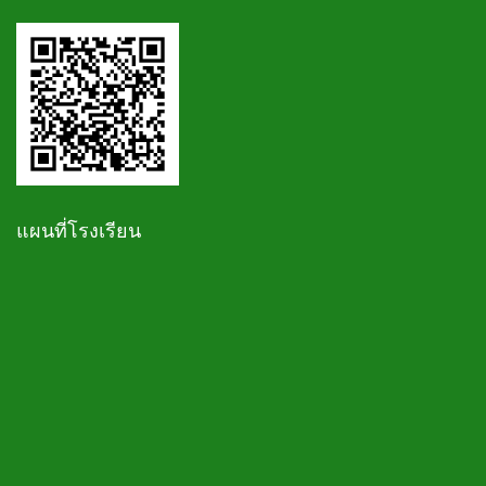
แผนที่โรงเรียน