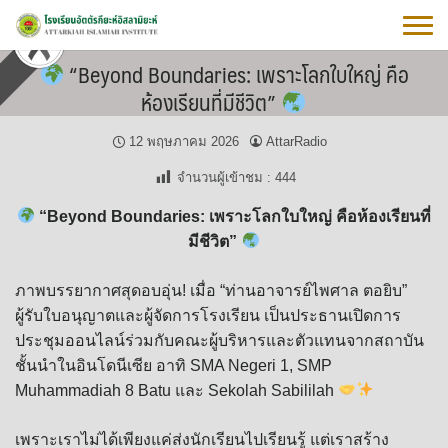
Skip
to
content
“Beyond Boundaries: เพราะโลกใบใหญ่ คือ
ห้องเรียนที่มีชีวิต”
12 พฤษภาคม 2026
AttarRadio
จำนวนผู้เข้าชม :
444
“Beyond Boundaries: เพราะโลกใบใหญ่ คือห้องเรียนที่
มีชีวิต”
ภาพบรรยากาศสุดอบอุ่น! เมื่อ “ท่านอาจารย์ไพศาล ตอยิบ”
ผู้รับใบอนุญาตและผู้จัดการโรงเรียน เป็นประธานเปิดการ
ประชุมออนไลน์ร่วมกับคณะผู้บริหารและตัวแทนจากสถาบัน
ชั้นนำในอินโดนีเซีย อาทิ SMA Negeri 1, SMP
Muhammadiah 8 Batu และ Sekolah Sabililah
เพราะเราไม่ได้เพียงแค่ส่งนักเรียนไปเรียนรู้ แต่เราสร้าง