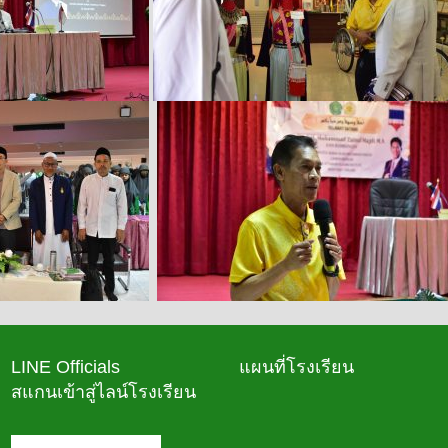
LINE Officials
แผนที่โรงเรียน
สแกนเข้าสู่ไลน์โรงเรียน