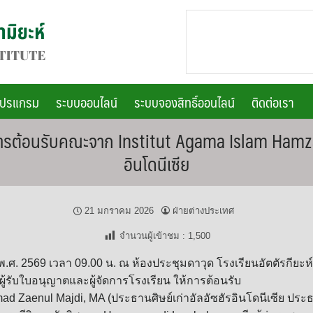
โปรแกรม
ระบบออนไลน์
ระบบจองสิทธิ์ออนไลน์
ติดต่อเรา
์ให้การต้อนรับคณะจาก Institut Agama Islam 
อินโดนีเซีย
21 มกราคม 2026
ฝ่ายต่างประเทศ
จำนวนผู้เข้าชม :
1,500
 พ.ศ. 2569 เวลา 09.00 น. ณ ห้องประชุมดาวุด โรงเรียนอัตตัรกียะห
ู้รับใบอนุญาตและผู้จัดการโรงเรียน ให้การต้อนรับ
ad Zaenul Majdi, MA (ประธานศิษย์เก่าอัลอัซฮัรอินโดนีเซีย ประธ