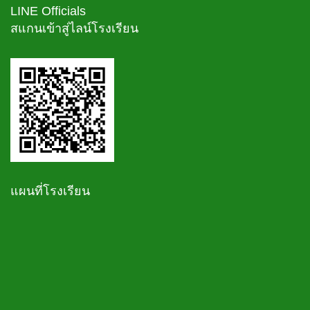
LINE Officials
สแกนเข้าสู่ไลน์โรงเรียน
แผนที่โรงเรียน