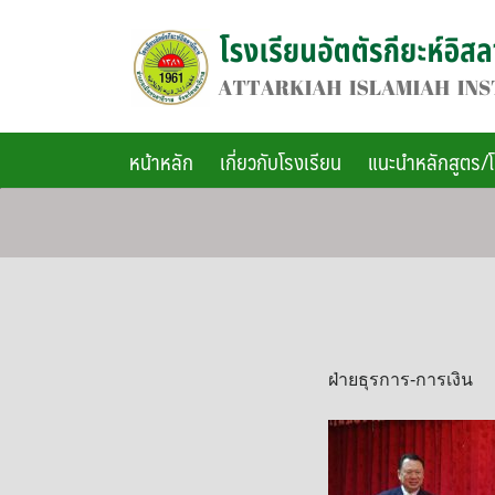
Skip
to
content
หน้าหลัก
เกี่ยวกับโรงเรียน
แนะนำหลักสูตร/
ฝ่ายธุรการ-การเงิน