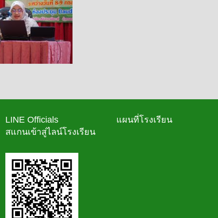
LINE Officials
แผนที่โรงเรียน
สแกนเข้าสู่ไลน์โรงเรียน