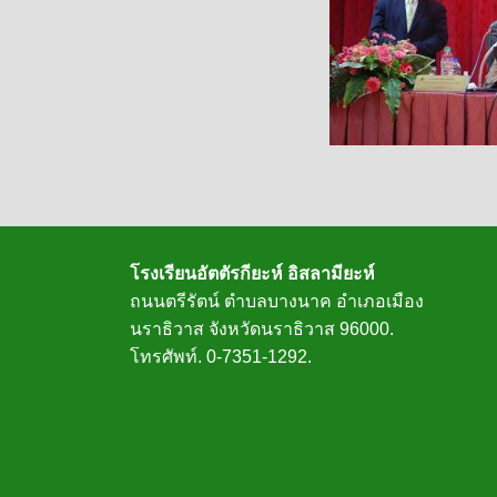
โรงเรียนอัตตัรกียะห์ อิสลามียะห์
ถนนตรีรัตน์ ตำบลบางนาค อำเภอเมือง
นราธิวาส จังหวัดนราธิวาส 96000.
โทรศัพท์. 0-7351-1292.