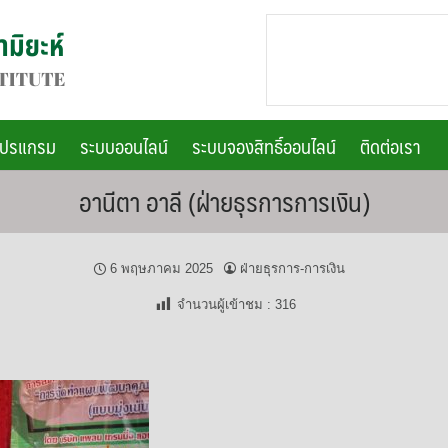
โปรแกรม
ระบบออนไลน์
ระบบจองสิทธิ์ออนไลน์
ติดต่อเรา
อานีตา อาลี (ฝ่ายธุรการการเงิน)
6 พฤษภาคม 2025
ฝ่ายธุรการ-การเงิน
จำนวนผู้เข้าชม :
316