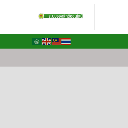
ระบบจองสิทธิออนไลน์