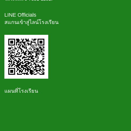
LINE Officials
สแกนเข้าสู่ไลน์โรงเรียน
แผนที่โรงเรียน