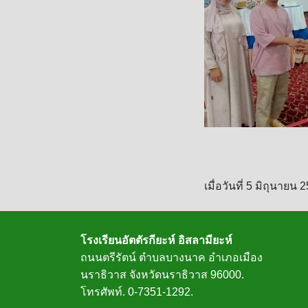
เมื่อวันที่ 5 มิถุนา
โรงเรียนอัตตัรกียะห์ อิสลามียะห์
ถนนตรีรัตน์ ตำบลบางนาค อำเภอเมือง
นราธิวาส จังหวัดนราธิวาส 96000.
โทรศัพท์. 0-7351-1292.