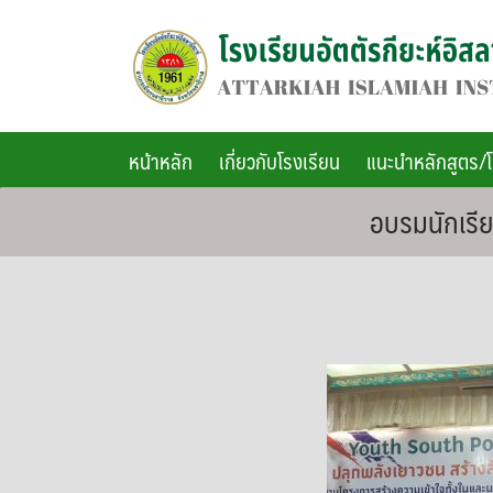
Skip
to
content
หน้าหลัก
เกี่ยวกับโรงเรียน
แนะนำหลักสูตร/
อบรมนักเรีย