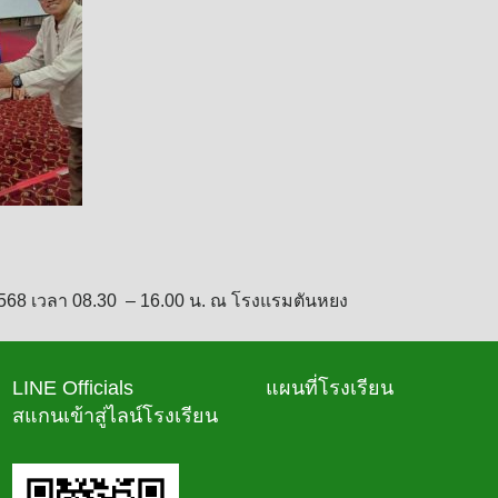
ยน 2568 เวลา 08.30 – 16.00 น. ณ โรงแรมตันหยง
LINE Officials
แผนที่โรงเรียน
สแกนเข้าสู่ไลน์โรงเรียน