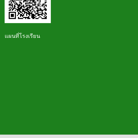
แผนที่โรงเรียน