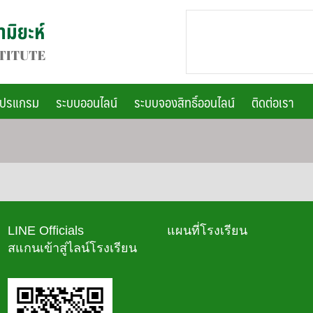
โปรแกรม
ระบบออนไลน์
ระบบจองสิทธิ์ออนไลน์
ติดต่อเรา
LINE Officials
แผนที่โรงเรียน
สแกนเข้าสู่ไลน์โรงเรียน