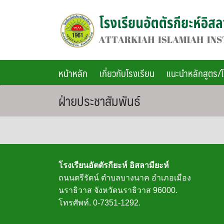
Skip
to
content
หน้าหลัก
เกี่ยวกับโรงเรียน
แนะนำหลักสูตร/
ฝ่ายประชาสัมพันธ์
โรงเรียนอัตตัรกียะห์ อิสลามียะห์
ถนนตรีรัตน์ ตำบลบางนาค อำเภอเมือง
นราธิวาส จังหวัดนราธิวาส 96000.
โทรศัพท์. 0-7351-1292.