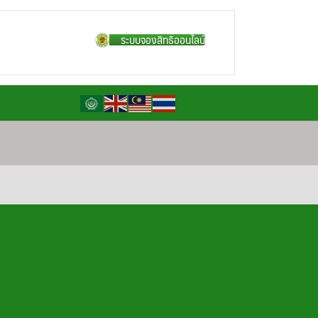
ระบบจองสิทธิออนไลน์