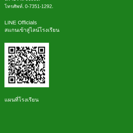
โทรศัพท์. 0-7351-1292.
LINE Officials
สแกนเข้าสู่ไลน์โรงเรียน
แผนที่โรงเรียน