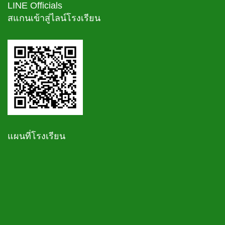
LINE Officials
สแกนเข้าสู่ไลน์โรงเรียน
แผนที่โรงเรียน