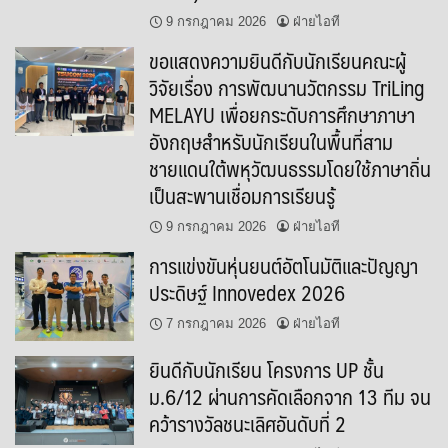
9 กรกฎาคม 2026
ฝ่ายไอที
ขอแสดงความยินดีกับนักเรียนคณะผู้
วิจัยเรื่อง การพัฒนานวัตกรรม TriLing
MELAYU เพื่อยกระดับการศึกษาภาษา
อังกฤษสำหรับนักเรียนในพื้นที่สาม
ชายแดนใต้พหุวัฒนธรรมโดยใช้ภาษาถิ่น
เป็นสะพานเชื่อมการเรียนรู้
9 กรกฎาคม 2026
ฝ่ายไอที
การแข่งขันหุ่นยนต์อัตโนมัติและปัญญา
ประดิษฐ์ Innovedex 2026
7 กรกฎาคม 2026
ฝ่ายไอที
ยินดีกับนักเรียน โครงการ UP ชั้น
ม.6/12 ผ่านการคัดเลือกจาก 13 ทีม จน
คว้ารางวัลชนะเลิศอันดับที่ 2