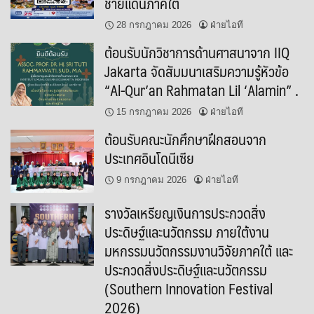
ชายแดนภาคใต้
28 กรกฎาคม 2026
ฝ่ายไอที
ต้อนรับนักวิชาการด้านศาสนาจาก IIQ
Jakarta จัดสัมมนาเสริมความรู้หัวข้อ
“Al-Qur’an Rahmatan Lil ‘Alamin” .
15 กรกฎาคม 2026
ฝ่ายไอที
ต้อนรับคณะนักศึกษาฝึกสอนจาก
ประเทศอินโดนีเซีย
9 กรกฎาคม 2026
ฝ่ายไอที
รางวัลเหรียญเงินการประกวดสิ่ง
ประดิษฐ์และนวัตกรรม ภายใต้งาน
มหกรรมนวัตกรรมงานวิจัยภาคใต้ และ
ประกวดสิ่งประดิษฐ์และนวัตกรรม
(Southern Innovation Festival
2026)