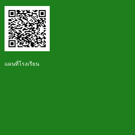
แผนที่โรงเรียน