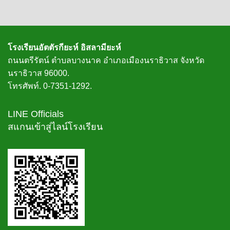
โรงเรียนอัตตัรกียะห์ อิสลามียะห์
ถนนตรีรัตน์ ตำบลบางนาค อำเภอเมืองนราธิวาส จังหวัด
นราธิวาส 96000.
โทรศัพท์. 0-7351-1292.
LINE Officials
สแกนเข้าสู่ไลน์โรงเรียน