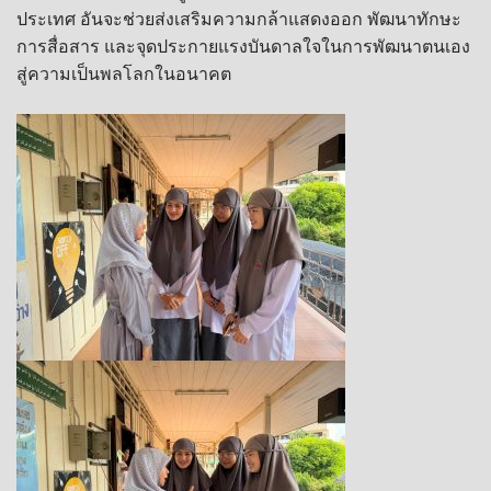
ประเทศ อันจะช่วยส่งเสริมความกล้าแสดงออก พัฒนาทักษะ
การสื่อสาร และจุดประกายแรงบันดาลใจในการพัฒนาตนเอง
สู่ความเป็นพลโลกในอนาคต