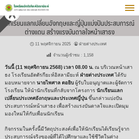
Skip
to
content
นักเรียนแลกเปลี่ยนอังกฤษและญี่ปุ่นแบ่งปันประสบการณ์
ต่างแดน สร้างแรงบันดาลใจหน้าเสาธง
11 พฤศจิกายน 2025
ฝ่ายต่างประเทศ
จำนวนผู้เข้าชม :
1,158
วันนี้ (11 พฤศจิกายน 2568) เวลา 08.00 น.
ณ บริเวณหน้าเสา
ธง โรงเรียนอัตตัรกียะห์อิสลามียะห์
ฝ่ายต่างประเทศ
ได้รับ
มอบหมายจาก
นายไพศาล ตอยิบ
ผู้รับใบอนุญาตและผู้จัดการ
โรงเรียน ให้นำนักเรียนที่กลับจากโครงการ
นักเรียนแลก
เปลี่ยนประเทศอังกฤษและประเทศญี่ปุ่น
ขึ้นกล่าวแบ่งปัน
ประสบการณ์หน้าเสาธง เพื่อสร้างแรงบันดาลใจและเปิดมุม
มองใหม่ให้กับเพื่อนนักเรียน
กิจกรรมในครั้งนี้มีวัตถุประสงค์เพื่อให้นักเรียนได้เรียนรู้จาก
ประสบการณ์จริงของผู้ที่ได้ไปศึกษาและใช้ชีวิตในต่าง