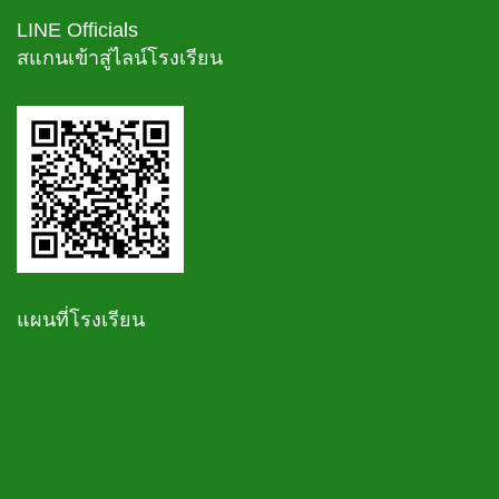
LINE Officials
สแกนเข้าสู่ไลน์โรงเรียน
แผนที่โรงเรียน