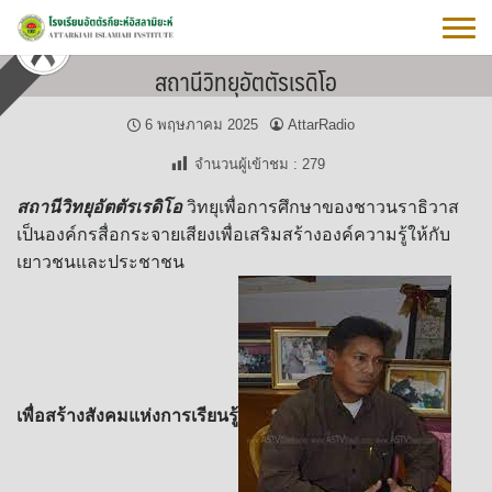
Skip
to
content
สถานีวิทยุอัตตัรเรดิโอ
6 พฤษภาคม 2025
AttarRadio
จำนวนผู้เข้าชม :
279
สถานีวิทยุอัตตัรเรดิโอ
วิทยุเพื่อการศึกษาของชาวนราธิวาส
เป็นองค์กรสื่อกระจายเสียงเพื่อเสริมสร้างองค์ความรู้ให้กับ
เยาวชนและประชาชน
เพื่อสร้างสังคมแห่งการเรียนรู้