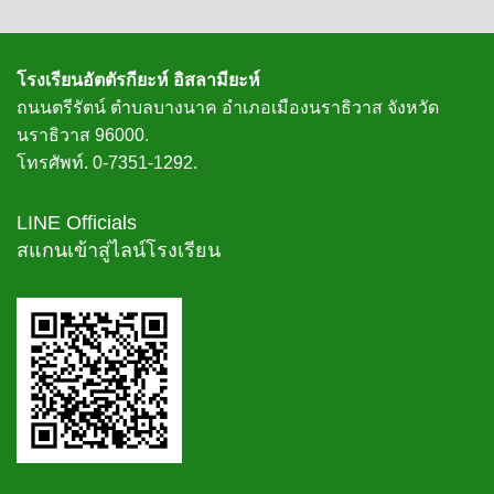
โรงเรียนอัตตัรกียะห์ อิสลามียะห์
ถนนตรีรัตน์ ตำบลบางนาค อำเภอเมืองนราธิวาส จังหวัด
นราธิวาส 96000.
โทรศัพท์. 0-7351-1292.
LINE Officials
สแกนเข้าสู่ไลน์โรงเรียน