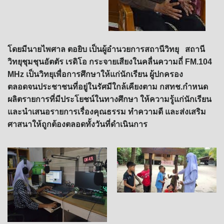
โดยมีนายไพศาล ตอยิบ เป็นผู้อำนวยการสถานีวิทยุ สถานี
วิทยุชุมชุนอัตตัร เรดิโอ กระจายเสียงในคลื่นความถี่ FM.104
MHz เป็นวิทยุเพื่อการศึกษาให้แก่นักเรียน ผู้ปกครอง
ตลอดจนประชาชนที่อยู่ในรัศมีใกล้เคียงตาม กสทช.กำหนด
ผลิตรายการที่มีประโยชน์ในทางศึกษา ให้ความรู้แก่นักเรียน
และนำเสนอรายการเรื่องคุณธรรม ทำความดี และส่งเสริม
ศาสนาให้ถูกต้องตลอดทั้งวันที่ดำเนินการ