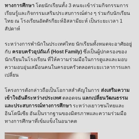
ทางการศึกษา
โดยนักเรียนทั้ง 3 คนจะเข้าร่วมกิจกรรมการ
เรียนรู้และกิจกรรมเสริมประสบการณ์ต่าง ๆ ร่วมกับนักเรียน
ไทย ณ โรงเรียนอัตตัรกียะห์อิสลามียะห์ เป็นระยะเวลา 1
สัปดาห์
ระหว่างการพำนักในประเทศไทย นักเรียนทั้งหมดจะอาศัยอยู่
กับ
ครอบครัวอุปถัมภ์ (Host Family)
ซึ่งเป็นผู้ปกครองของ
นักเรียนในโรงเรียน ที่ให้ความร่วมมือในการดูแลและมอบ
ความอบอุ่นเสมือนคนในครอบครัวตลอดระยะเวลาการแลก
เปลี่ยน
โครงการดังกล่าวถือเป็นโอกาสสำคัญในการ
ส่งเสริมความ
เข้าใจอันดีระหว่างประเทศ
ตลอดจน
แลกเปลี่ยนวัฒนธรรม
และประสบการณ์ทางการศึกษา
ระหว่างเยาวชนไทยและ
อินโดนีเซีย อันเป็นรากฐานของมิตรภาพและความร่วมมือ
ทางการศึกษาที่เข้มแข็งในอนาคต