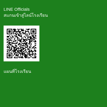
LINE Officials
สแกนเข้าสู่ไลน์โรงเรียน
แผนที่โรงเรียน