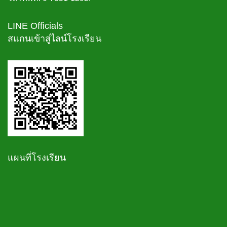
LINE Officials
สแกนเข้าสู่ไลน์โรงเรียน
แผนที่โรงเรียน