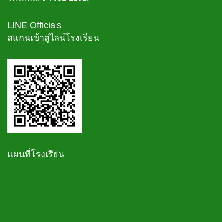
LINE Officials
สแกนเข้าสู่ไลน์โรงเรียน
แผนที่โรงเรียน