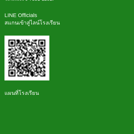
LINE Officials
สแกนเข้าสู่ไลน์โรงเรียน
แผนที่โรงเรียน