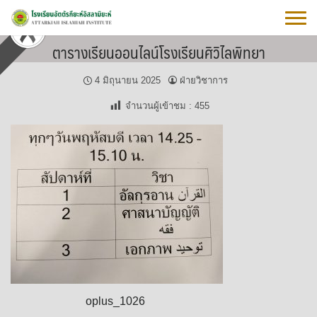
Skip
to
content
ตารางเรียนออนไลน์โรงเรียนศิวิไลพิทยา
4 มิถุนายน 2025
ฝ่ายวิชาการ
จำนวนผู้เข้าชม :
455
oplus_1026