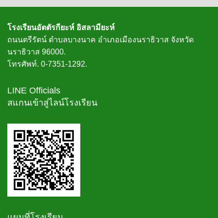
โรงเรียนอัตตัรกียะห์ อิสลามียะห์
ถนนตรีรัตน์ ตำบลบางนาค อำเภอเมืองนราธิวาส จังหวัด
นราธิวาส 96000.
โทรศัพท์. 0-7351-1292.
LINE Officials
สแกนเข้าสู่ไลน์โรงเรียน
แผนที่โรงเรียน