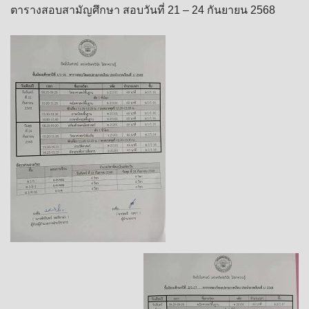
ตารางสอบสามัญศึกษา สอบวันที่ 21 – 24 กันยายน 2568