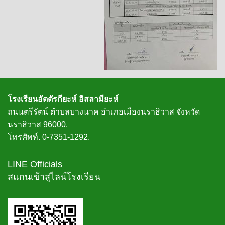
โรงเรียนอัตตัรกียะห์ อิสลามียะห์
ถนนตรีรัตน์ ตำบลบางนาค อำเภอเมืองนราธิวาส จังหวัด
นราธิวาส 96000.
โทรศัพท์. 0-7351-1292.
LINE Officials
สแกนเข้าสู่ไลน์โรงเรียน