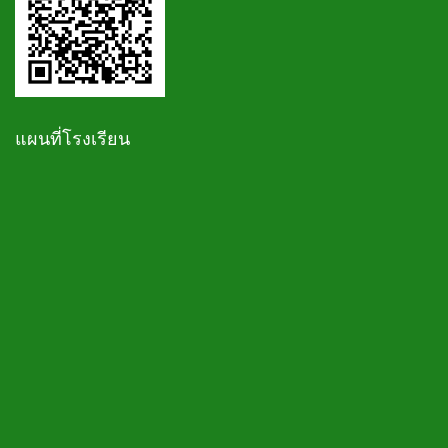
แผนที่โรงเรียน