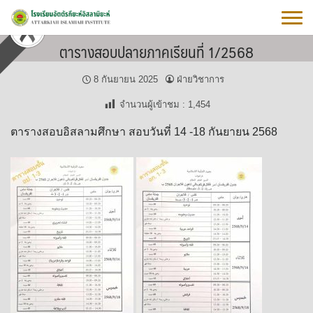
Skip
to
content
ตารางสอบปลายภาคเรียนที่ 1/2568
8 กันยายน 2025
ฝ่ายวิชาการ
จำนวนผู้เข้าชม :
1,454
ตารางสอบอิสลามศึกษา สอบวันที่ 14 -18 กันยายน 2568