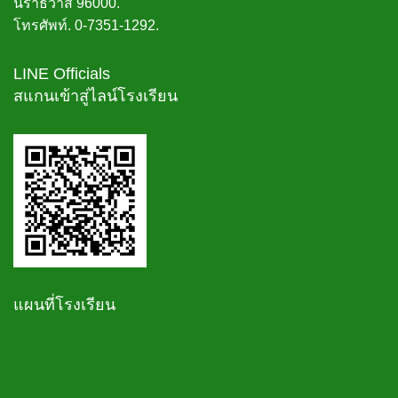
นราธิวาส 96000.
โทรศัพท์. 0-7351-1292.
LINE Officials
สแกนเข้าสู่ไลน์โรงเรียน
แผนที่โรงเรียน