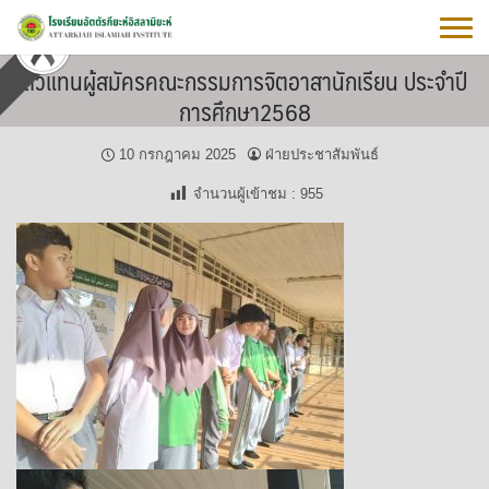
Skip
to
content
ตัวแทนผู้สมัครคณะกรรมการจิตอาสานักเรียน ประจำปี
การศึกษา2568
10 กรกฎาคม 2025
ฝ่ายประชาสัมพันธ์
จำนวนผู้เข้าชม :
955