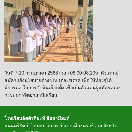
วันที่ 7-10 กรกฎาคม 2568 เวลา 08.00-08.10น. ตัวแทนผู้
สมัครแจ้งนโยบายต่างๆในแต่ละพรรค เพื่อให้น้องๆได้
พิจารณาในการตัดสินเลือกตั้ง เพื่อเป็นตัวแทนผู้สมัครคณะ
กรรมการจิตอาสานักเรียน
โรงเรียนอัตตัรกียะห์ อิสลามียะห์
ถนนตรีรัตน์ ตำบลบางนาค อำเภอเมืองนราธิวาส จังหวัด