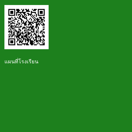
แผนที่โรงเรียน