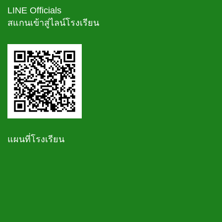
LINE Officials
สแกนเข้าสู่ไลน์โรงเรียน
แผนที่โรงเรียน