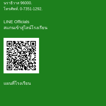
นราธิวาส 96000.
โทรศัพท์. 0-7351-1292.
LINE Officials
สแกนเข้าสู่ไลน์โรงเรียน
แผนที่โรงเรียน