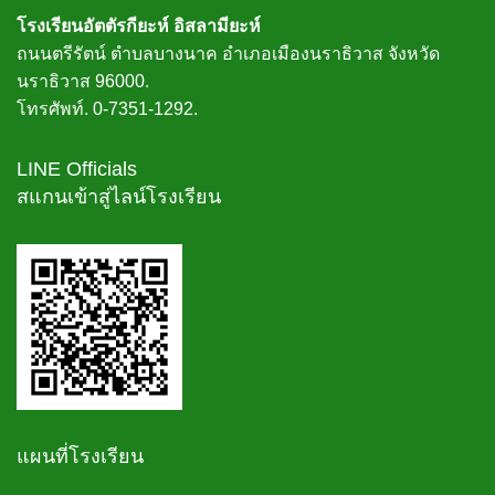
โรงเรียนอัตตัรกียะห์ อิสลามียะห์
ถนนตรีรัตน์ ตำบลบางนาค อำเภอเมืองนราธิวาส จังหวัด
นราธิวาส 96000.
โทรศัพท์. 0-7351-1292.
LINE Officials
สแกนเข้าสู่ไลน์โรงเรียน
แผนที่โรงเรียน