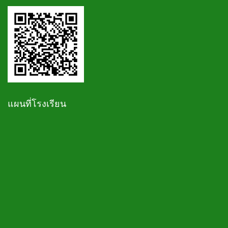
แผนที่โรงเรียน