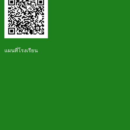
แผนที่โรงเรียน