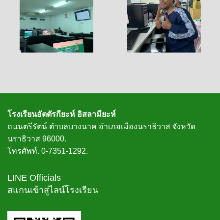
โรงเรียนอัตตัรกียะห์ อิสลามียะห์
ถนนตรีรัตน์ ตำบลบางนาค อำเภอเมืองนราธิวาส จังหวัด
นราธิวาส 96000.
โทรศัพท์. 0-7351-1292.
LINE Officials
สแกนเข้าสู่ไลน์โรงเรียน